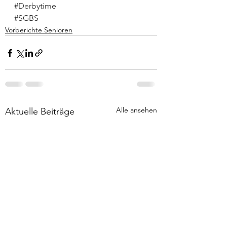
#Derbytime
#SGBS
Vorberichte Senioren
Alle ansehen
Aktuelle Beiträge